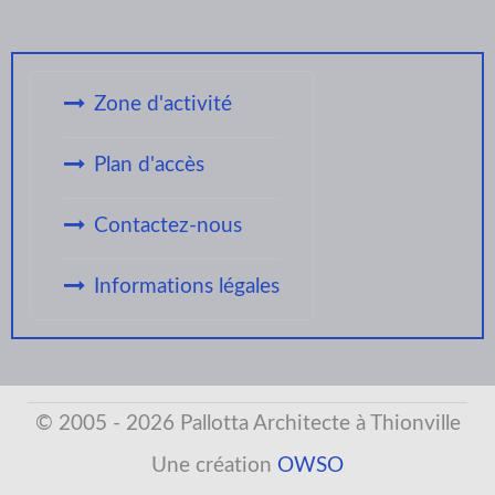
Zone d'activité
Plan d'accès
Contactez-nous
Informations légales
© 2005 - 2026 Pallotta Architecte à Thionville
Une création
OWSO