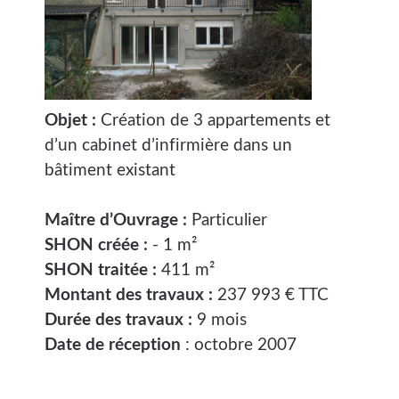
Objet :
Création de 3 appartements et
d’un cabinet d’infirmière dans un
bâtiment existant
Maître d’Ouvrage :
Particulier
SHON créée :
- 1 m²
SHON traitée :
411 m²
Montant des travaux :
237 993 € TTC
Durée des travaux :
9 mois
Date de réception
: octobre 2007