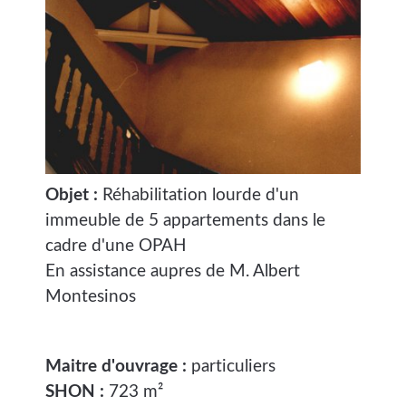
Objet :
Réhabilitation lourde d'un
immeuble de 5 appartements dans le
cadre d'une OPAH
En assistance aupres de M. Albert
Montesinos
Maitre d'ouvrage :
particuliers
SHON :
723 m²