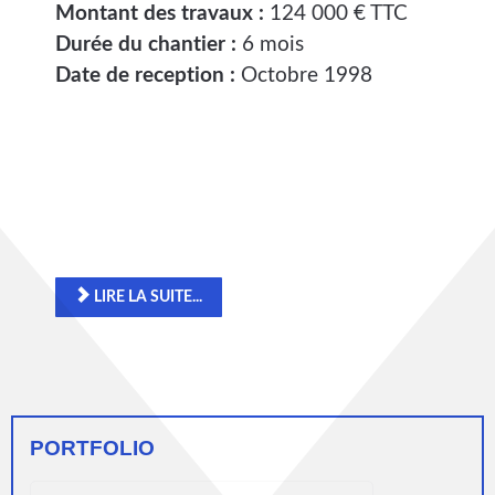
Montant des travaux :
124 000 € TTC
Durée du chantier :
6 mois
Date de reception :
Octobre 1998
LIRE LA SUITE...
PORTFOLIO