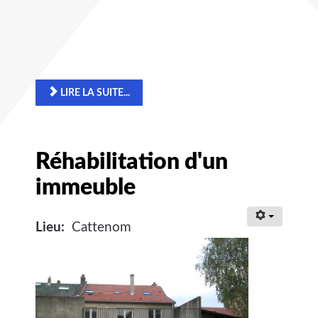
LIRE LA SUITE...
Réhabilitation d'un
immeuble
Lieu:
Cattenom