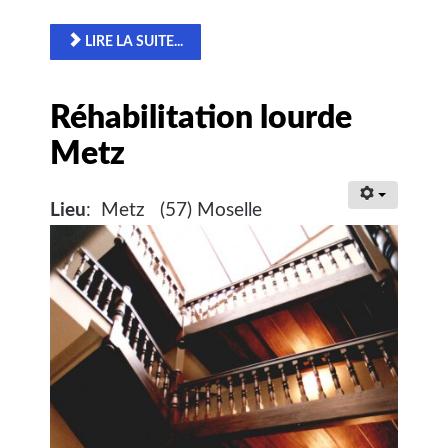
LIRE LA SUITE...
Réhabilitation lourde
Metz
Lieu
: Metz (57) Moselle