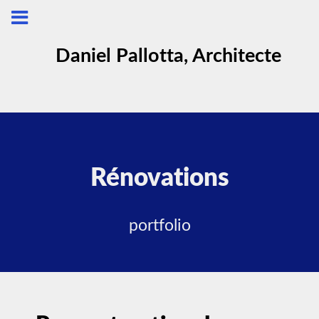
Daniel Pallotta, Architecte
Rénovations
portfolio