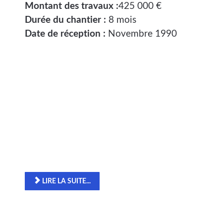
Montant des travaux :
425 000 €
Durée du chantier :
8 mois
Date de réception :
Novembre 1990
LIRE LA SUITE...