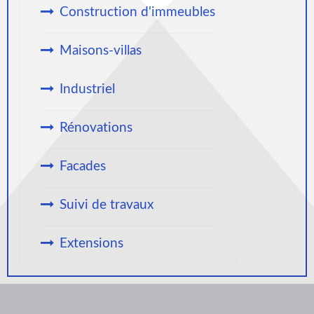
Construction d'immeubles
Maisons-villas
Industriel
Rénovations
Facades
Suivi de travaux
Extensions