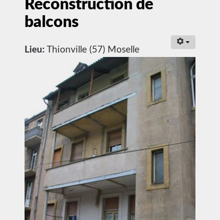
Reconstruction de
balcons
Lieu:
Thionville (57) Moselle