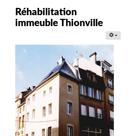
Réhabilitation
immeuble Thionville