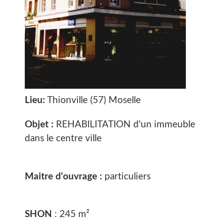
Lieu:
Thionville (57) Moselle
Objet :
REHABILITATION d'un immeuble
dans le centre ville
Maitre d'ouvrage :
particuliers
SHON
: 245 m²