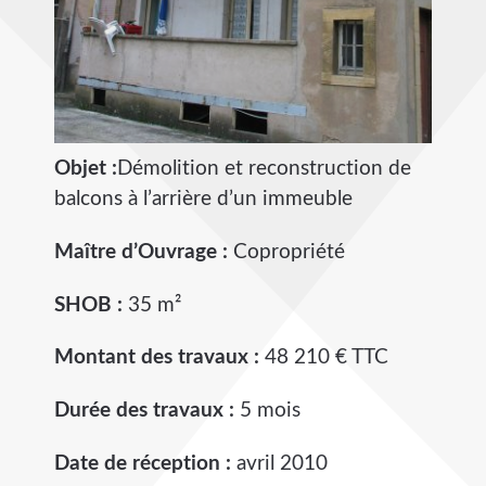
Objet :
Démolition et reconstruction de
balcons à l’arrière d’un immeuble
Maître d’Ouvrage :
Copropriété
SHOB :
35 m²
Montant des travaux :
48 210 € TTC
Durée des travaux :
5 mois
Date de réception :
avril 2010