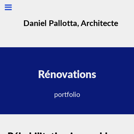
Daniel Pallotta, Architecte
Rénovations
portfolio