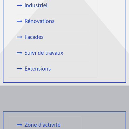
Industriel
Rénovations
Facades
Suivi de travaux
Extensions
Zone d'activité