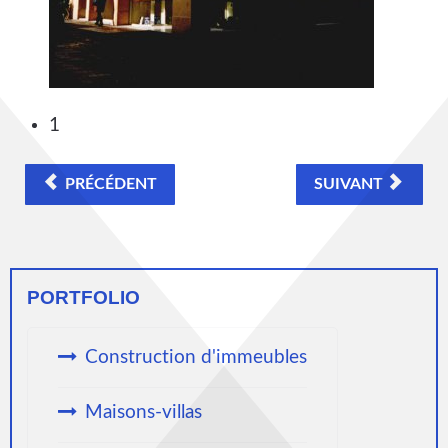
1
PRÉCÉDENT
SUIVANT
PORTFOLIO
Construction d'immeubles
Maisons-villas