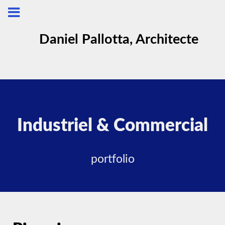
Daniel Pallotta, Architecte
Industriel & Commercial
portfolio