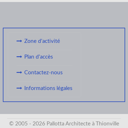
Zone d'activité
Plan d'accès
Contactez-nous
Informations légales
© 2005 - 2026 Pallotta Architecte à Thionville