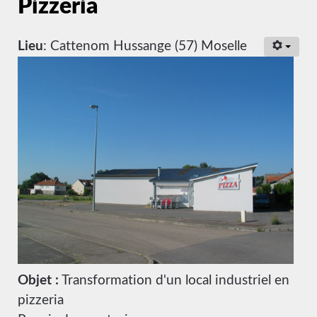
Pizzeria
Lieu
: Cattenom Hussange (57) Moselle
Objet :
Transformation d'un local industriel en
pizzeria