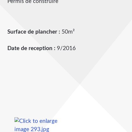
Permis de construire
Surface de plancher :
50m²
Date de reception :
9/2016