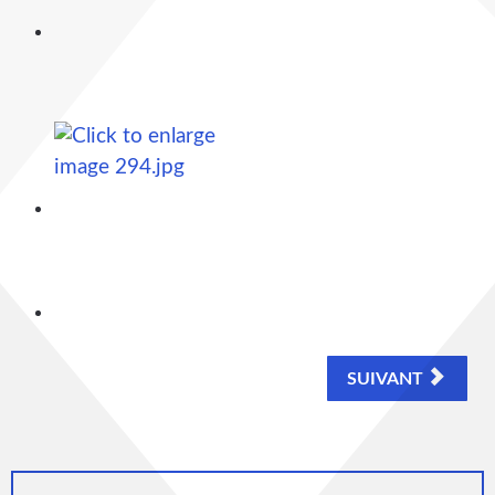
SUIVANT