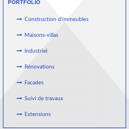
PORTFOLIO
Construction d'immeubles
Maisons-villas
Industriel
Rénovations
Facades
Suivi de travaux
Extensions