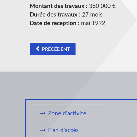
Montant des travaux :
360 000 €
Durée des travaux :
27 mois
Date de reception :
mai 1992
PRÉCÉDENT
Zone d'activité
Plan d'accès