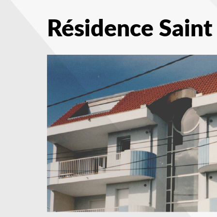
Résidence Saint