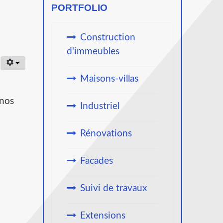
PORTFOLIO
Construction
d'immeubles
Maisons-villas
inos
Industriel
Rénovations
Facades
Suivi de travaux
Extensions