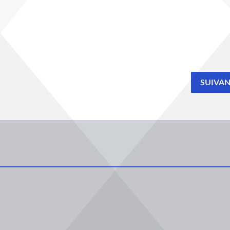
SUIVA